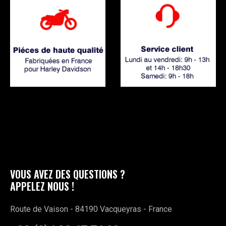
VOUS AVEZ DES QUESTIONS ?
APPELEZ NOUS !
Route de Vaison - 84190 Vacqueyras - France