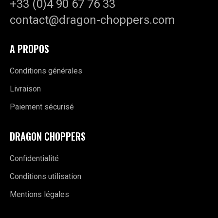
+33 (0)4 90 67 76 33
contact@dragon-choppers.com
A PROPOS
Conditions générales
Livraison
Paiement sécurisé
DRAGON CHOPPERS
Confidentialité
Conditions utilisation
Mentions légales