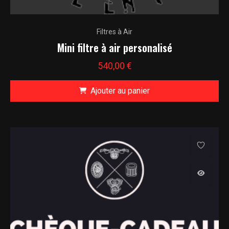
Filtres à Air
Mini filtre à air personalisé
540,00
€
Ajouter au panier