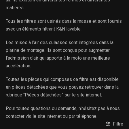
matières.
Tous les filtres sont usinés dans la masse et sont fournis
avec un éléments filtrant K&N lavable.
Les mises à l’air des culasses sont intégrées dans la
platine de montage. Ils sont conçus pour augmenter
l’admission d’air qui apporte à la moto une meilleure
accélération.
Toutes les pièces qui composes ce filtre est disponible
en pièces détachées que vous pouvez retrouver dans la
rubrique “Pièces détachées” sur le site internet.
Pour toutes questions ou demande, n’hésitez pas à nous
contacter via le site internet ou par téléphone.
Filtre