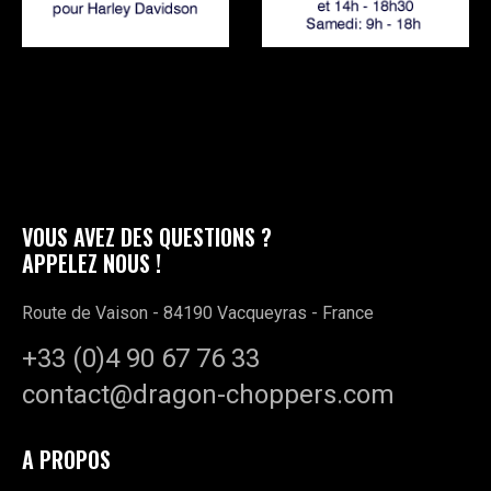
VOUS AVEZ DES QUESTIONS ?
APPELEZ NOUS !
Route de Vaison - 84190 Vacqueyras - France
+33 (0)4 90 67 76 33
contact@dragon-choppers.com
A PROPOS