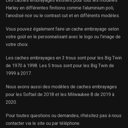
Les caches embrayages existent pour tout les modèles
Harley en différentes finitions comme l’aluminium poli,
l’anodisé noir ou le contrast cut et en différents modèles.
Vous pouvez également faire un cache embrayage selon
votre goût en le personnalisant avec le logo ou l’image de
votre choix.
Les caches embrayages en 3 trous sont pour les Big Twin
de 1970 à 1998. Les 5 trous sont pour les Big Twin de
1999 à 2017.
Nous avons aussi des modèles de caches embrayages
pour les Softail de 2018 et les Milwaukee 8 de 2019 à
2020.
Pour toutes questions ou demandes, n’hésitez pas à nous
contacter via le site ou par téléphone.