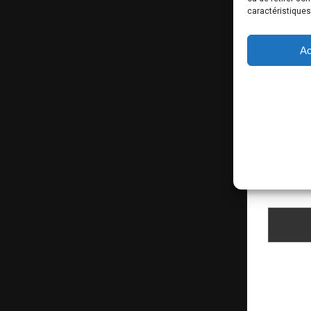
caractéristiques
Ac