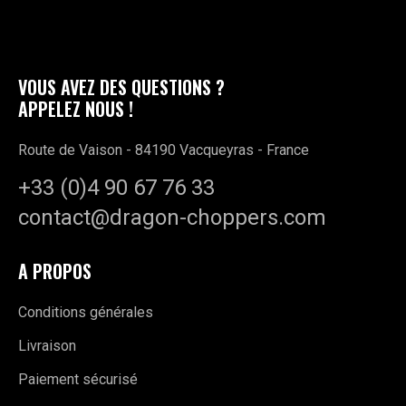
VOUS AVEZ DES QUESTIONS ?
APPELEZ NOUS !
Route de Vaison - 84190 Vacqueyras - France
+33 (0)4 90 67 76 33
contact@dragon-choppers.com
A PROPOS
Conditions générales
Livraison
Paiement sécurisé