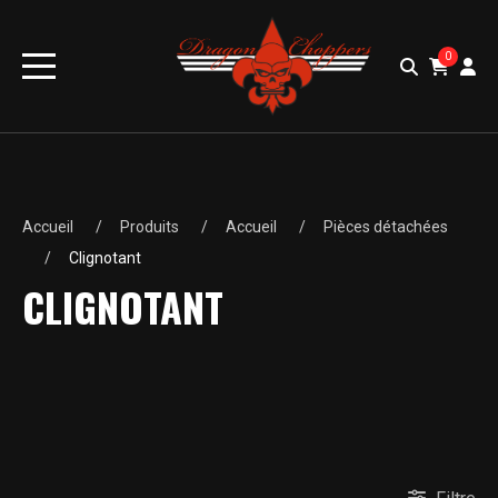
0
Accueil
Produits
Accueil
Pièces détachées
Clignotant
CLIGNOTANT