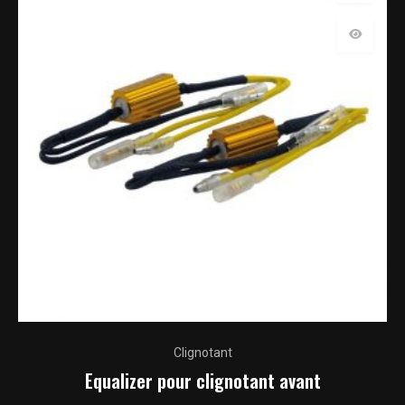
Clignotant
Equalizer pour clignotant avant