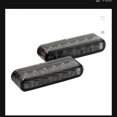
Filtre