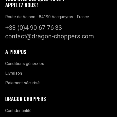
APPELEZ NOUS !
Route de Vaison - 84190 Vacqueyras - France
+33 (0)4 90 67 76 33
contact@dragon-choppers.com
A PROPOS
Conditions générales
Livraison
Paiement sécurisé
DRAGON CHOPPERS
Confidentialité