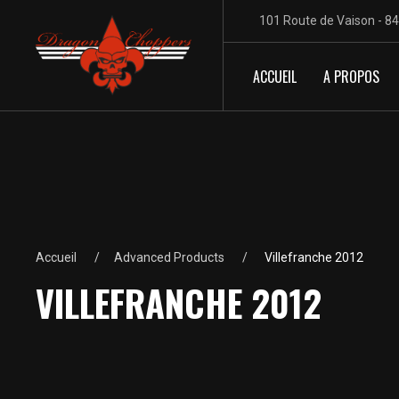
101 Route de Vaison - 8
ACCUEIL
A PROPOS
Accueil
Advanced Products
Villefranche 2012
VILLEFRANCHE 2012