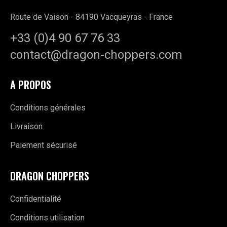
Route de Vaison - 84190 Vacqueyras - France
+33 (0)4 90 67 76 33
contact@dragon-choppers.com
A PROPOS
Conditions générales
Livraison
Paiement sécurisé
DRAGON CHOPPERS
Confidentialité
Conditions utilisation