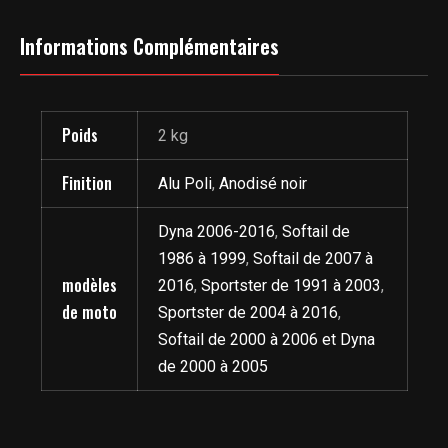
Informations Complémentaires
Poids
2 kg
Finition
Alu Poli
,
Anodisé noir
Dyna 2006-2016
,
Softail de
1986 à 1999
,
Softail de 2007 à
modèles
2016
,
Sportster de 1991 à 2003
,
de moto
Sportster de 2004 à 2016
,
Softail de 2000 à 2006 et Dyna
de 2000 à 2005