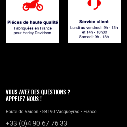
VOUS AVEZ DES QUESTIONS ?
APPELEZ NOUS !
Route de Vaison - 84190 Vacqueyras - France
+33 (0)4 90 67 76 33