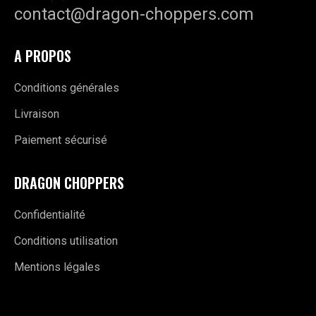
contact@dragon-choppers.com
A PROPOS
Conditions générales
Livraison
Paiement sécurisé
DRAGON CHOPPERS
Confidentialité
Conditions utilisation
Mentions légales