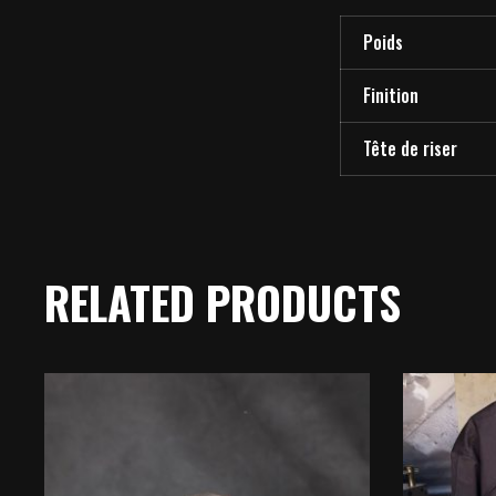
Poids
Finition
Tête de riser
RELATED PRODUCTS