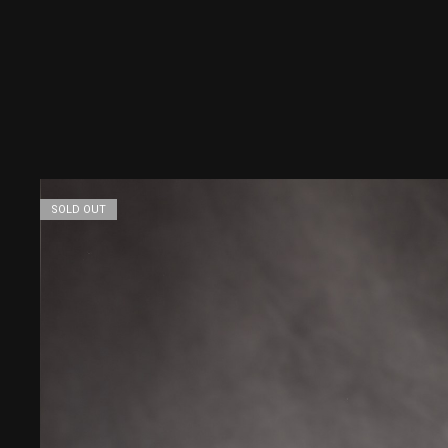
SOLD OUT