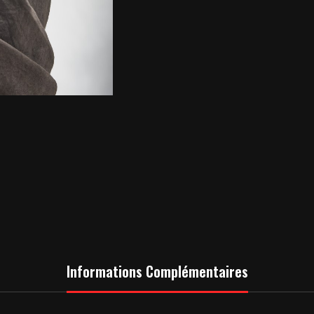
Informations Complémentaires