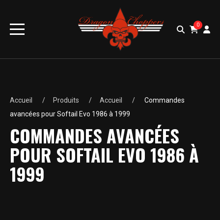
0
Accueil
Produits
Accueil
Commandes
avancées pour Softail Evo 1986 à 1999
COMMANDES AVANCÉES
POUR SOFTAIL EVO 1986 À
1999