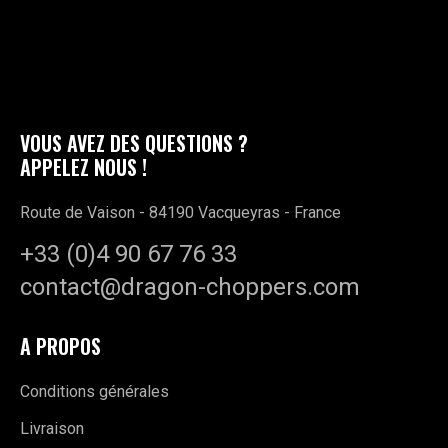
VOUS AVEZ DES QUESTIONS ?
APPELEZ NOUS !
Route de Vaison - 84190 Vacqueyras - France
+33 (0)4 90 67 76 33
contact@dragon-choppers.com
A PROPOS
Conditions générales
Livraison