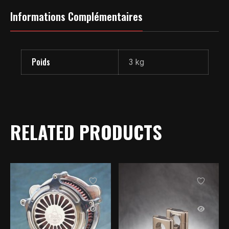
Informations Complémentaires
Poids
3 kg
RELATED PRODUCTS