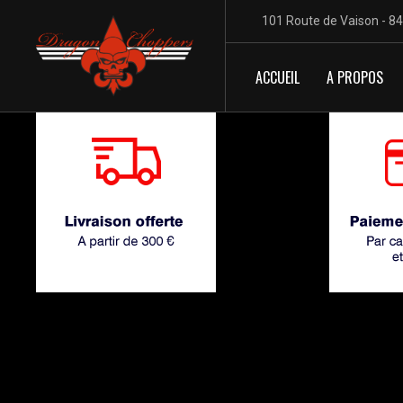
101 Route de Vaison - 8
ACCUEIL
A PROPOS